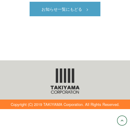
お知らせ一覧にもどる >
Copyright (C) 2019 TAKIYAMA Corporation. All Rights Reserved.