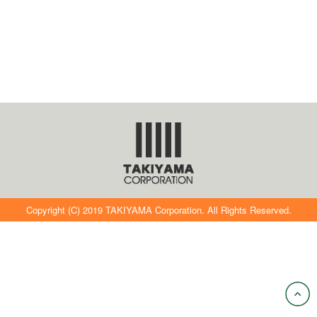
Copyright (C) 2019 TAKIYAMA Corporation. All Rights Reserved.